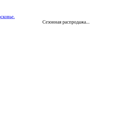
Сезонная распродажа...