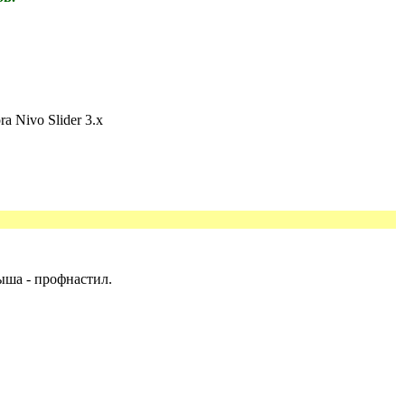
ыша - профнастил.