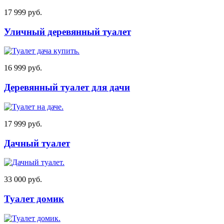
17 999 руб.
Уличный деревянный туалет
16 999 руб.
Деревянный туалет для дачи
17 999 руб.
Дачный туалет
33 000 руб.
Туалет домик