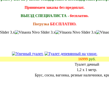
Принимаем заказы без предоплат.
ВЫЕЗД СПЕЦИАЛИСТА -
бесплатно.
Погрузка
БЕСПЛАТНО.
16999
руб.
Туалет дачный
1,2 х 1 метр.
Брус, сосна, вагонка, резные наличники, кр