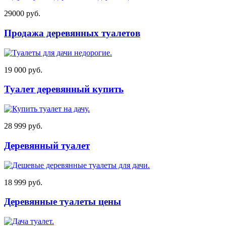
29000 руб.
Продажа деревянных туалетов
19 000 руб.
Туалет деревянный купить
28 999 руб.
Деревянный туалет
18 999 руб.
Деревянные туалеты цены