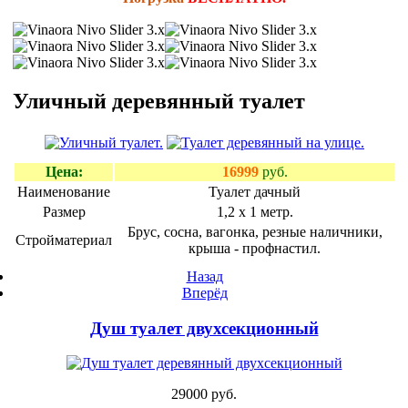
Уличный деревянный туалет
Цена:
16999
руб.
Наименование
Туалет дачный
Размер
1,2 х 1 метр.
Брус, сосна, вагонка, резные наличники,
Стройматериал
крыша - профнастил.
Назад
Вперёд
Душ туалет двухсекционный
29000 руб.