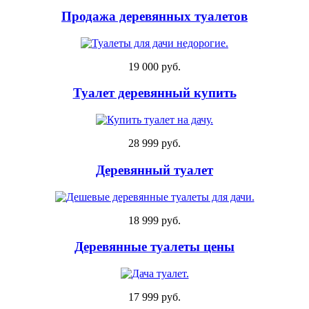
Продажа деревянных туалетов
19 000 руб.
Туалет деревянный купить
28 999 руб.
Деревянный туалет
18 999 руб.
Деревянные туалеты цены
17 999 руб.