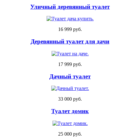
Уличный деревянный туалет
16 999 руб.
Деревянный туалет для дачи
17 999 руб.
Дачный туалет
33 000 руб.
Туалет домик
25 000 руб.