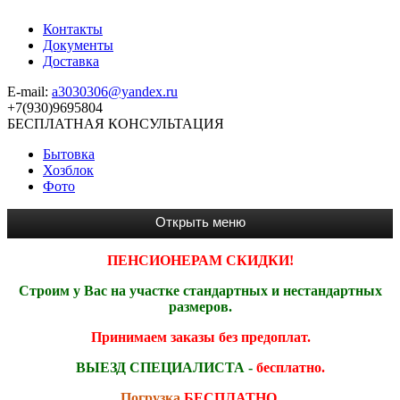
Контакты
Документы
Доставка
E-mail:
a3030306@yandex.ru
+7(930)9695804
БЕСПЛАТНАЯ КОНСУЛЬТАЦИЯ
Бытовка
Хозблок
Фото
ПЕНСИОНЕРАМ СКИДКИ!
Строим у Вас на участке стандартных и нестандартных
размеров.
Принимаем заказы без предоплат.
ВЫЕЗД СПЕЦИАЛИСТА -
бесплатно.
Погрузка
БЕСПЛАТНО.