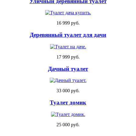
Уличный деревянный туалет
16 999 руб.
Деревянный туалет для дачи
17 999 руб.
Дачный туалет
33 000 руб.
Туалет домик
25 000 руб.