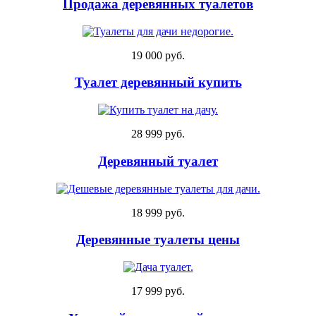
Продажа деревянных туалетов
19 000 руб.
Туалет деревянный купить
28 999 руб.
Деревянный туалет
18 999 руб.
Деревянные туалеты цены
17 999 руб.