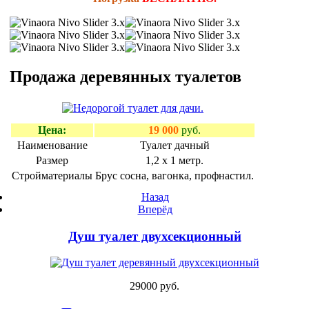
Продажа деревянных туалетов
Цена:
19 000
руб.
Наименование
Туалет дачный
Размер
1,2 х 1 метр.
Стройматериалы
Брус сосна, вагонка, профнастил.
Назад
Вперёд
Душ туалет двухсекционный
29000 руб.