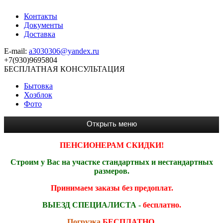
Контакты
Документы
Доставка
E-mail:
a3030306@yandex.ru
+7(930)9695804
БЕСПЛАТНАЯ КОНСУЛЬТАЦИЯ
Бытовка
Хозблок
Фото
ПЕНСИОНЕРАМ СКИДКИ!
Строим у Вас на участке стандартных и нестандартных
размеров.
Принимаем заказы без предоплат.
ВЫЕЗД СПЕЦИАЛИСТА -
бесплатно.
Погрузка
БЕСПЛАТНО.