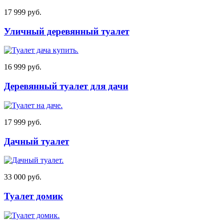
17 999 руб.
Уличный деревянный туалет
16 999 руб.
Деревянный туалет для дачи
17 999 руб.
Дачный туалет
33 000 руб.
Туалет домик