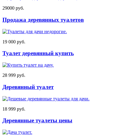
29000 руб.
Продажа деревянных туалетов
19 000 руб.
Туалет деревянный купить
28 999 руб.
Деревянный туалет
18 999 руб.
Деревянные туалеты цены