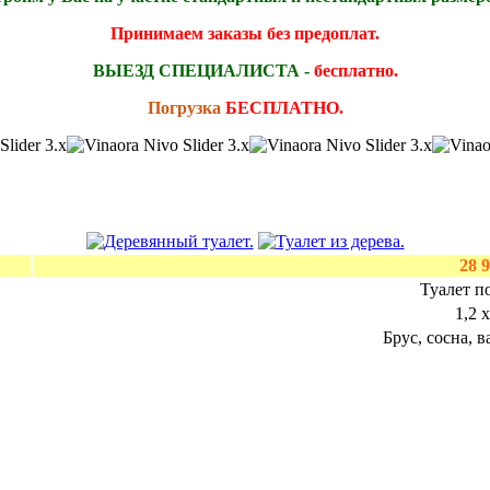
Принимаем заказы без предоплат.
ВЫЕЗД СПЕЦИАЛИСТА -
бесплатно.
Погрузка
БЕСПЛАТНО.
28 
Туалет п
1,2 
Брус, сосна, в