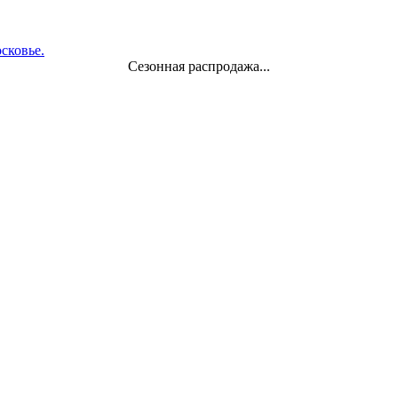
Сезонная распродажа...