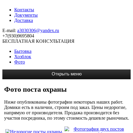
Контакты
Документы
Доставка
E-mail:
a3030306@yandex.ru
+7(930)9695804
БЕСПЛАТНАЯ КОНСУЛЬТАЦИЯ
Бытовка
Хозблок
Фото
Фото поста охраны
Ниже опубликованы фотографии некоторых наших работ.
Домики есть в наличии, строим под заказ. Цены недорогие,
напрямую от производителя. Продажа производится без
участия посредника, по этому стоимость дешевле рыночных.