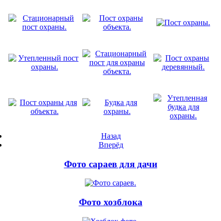
Назад
Вперёд
Фото сараев для дачи
Фото хозблока