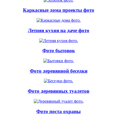
Каркасные дома проекты фото
Летняя кухня на даче фото
Фото бытовок
Фото деревянной беседки
Фото деревянных туалетов
Фото поста охраны