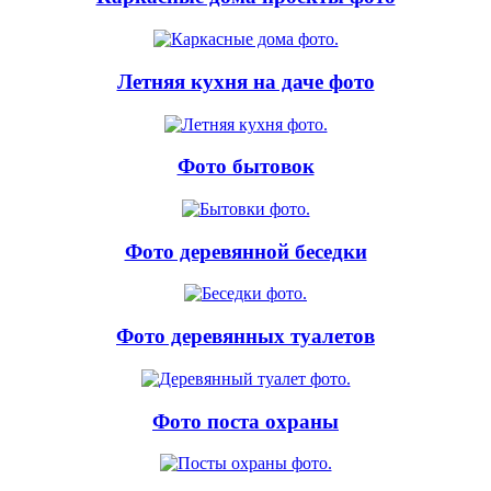
Летняя кухня на даче фото
Фото бытовок
Фото деревянной беседки
Фото деревянных туалетов
Фото поста охраны