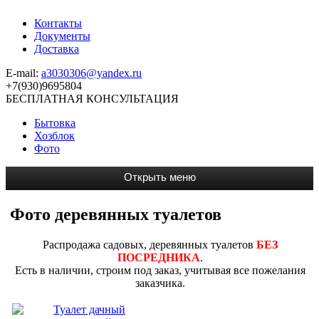
Контакты
Документы
Доставка
E-mail:
a3030306@yandex.ru
+7(930)9695804
БЕСПЛАТНАЯ КОНСУЛЬТАЦИЯ
Бытовка
Хозблок
Фото
Фото деревянных туалетов
Распродажа садовых, деревянных туалетов
БЕЗ
ПОСРЕДНИКА
.
Есть в наличии, строим под заказ, учитывая все пожелания
заказчика.