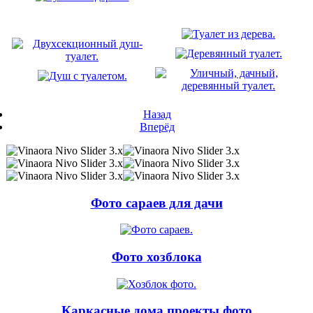
Назад
Вперёд
Фото сараев для дачи
Фото хозблока
Каркасные дома проекты фото