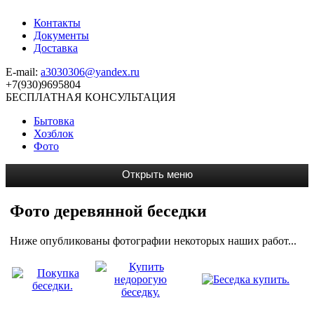
Контакты
Документы
Доставка
E-mail:
a3030306@yandex.ru
+7(930)9695804
БЕСПЛАТНАЯ КОНСУЛЬТАЦИЯ
Бытовка
Хозблок
Фото
Фото деревянной беседки
Ниже опубликованы фотографии некоторых наших работ...