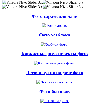
Фото сараев для дачи
Фото хозблока
Каркасные дома проекты фото
Летняя кухня на даче фото
Фото бытовок