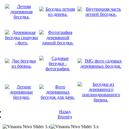
Назад
Вперёд