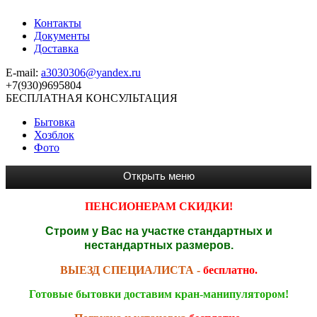
Контакты
Документы
Доставка
E-mail:
a3030306@yandex.ru
+7(930)9695804
БЕСПЛАТНАЯ КОНСУЛЬТАЦИЯ
Бытовка
Хозблок
Фото
ПЕНСИОНЕРАМ СКИДКИ!
Строим у Вас на участке стандартных и
нестандартных размеров.
ВЫЕЗД СПЕЦИАЛИСТА -
бесплатно.
Готовые бытовки доставим кран-манипулятором!