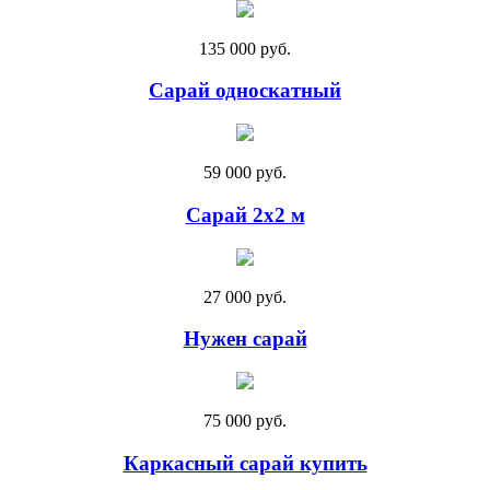
135 000 руб.
Сарай односкатный
59 000 руб.
Сарай 2х2 м
27 000 руб.
Нужен сарай
75 000 руб.
Каркасный сарай купить