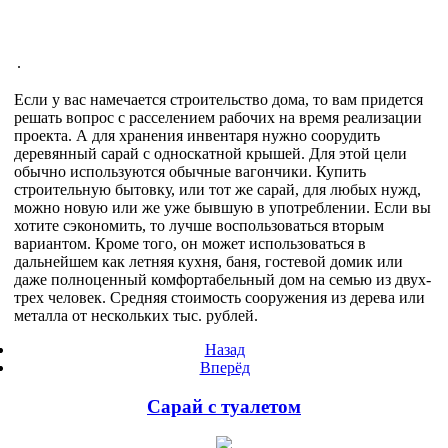
.
Если у вас намечается строительство дома, то вам придется
решать вопрос с расселением рабочих на время реализации
проекта. А для хранения инвентаря нужно соорудить
деревянный сарай с односкатной крышей. Для этой цели
обычно используются обычные вагончики. Купить
строительную бытовку, или тот же сарай, для любых нужд,
можно новую или же уже бывшую в употреблении. Если вы
хотите сэкономить, то лучше воспользоваться вторым
вариантом. Кроме того, он может использоваться в
дальнейшем как летняя кухня, баня, гостевой домик или
даже полноценный комфортабельный дом на семью из двух-
трех человек. Средняя стоимость сооружения из дерева или
металла от нескольких тыс. рублей.
Назад
Вперёд
Сарай с туалетом