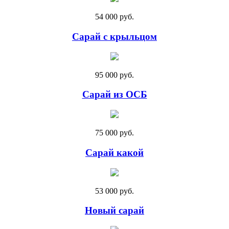
54 000 руб.
Сарай с крыльцом
95 000 руб.
Сарай из ОСБ
75 000 руб.
Сарай какой
53 000 руб.
Новый сарай