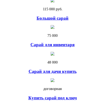
115 000 руб.
Большой сарай
75 000
Сарай для инвентаря
48 000
Сарай для дачи купить
договорная
Купить сарай под ключ