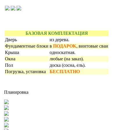
БАЗОВАЯ КОМПЛЕКТАЦИЯ
Дверь
из дерева.
Фундаментные блоки
в
ПОДАРОК
, винтовые сваи
Крыша
односкатная.
Окна
любые (на заказ).
Пол
доска (сосна, ель).
Погрузка, установка
БЕСПЛАТНО
Планировка