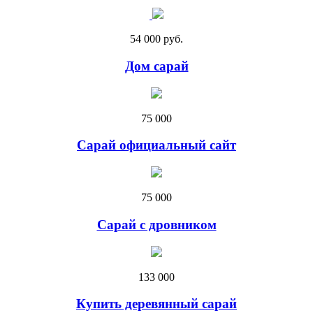
54 000 руб.
Дом сарай
75 000
Сарай официальный сайт
75 000
Сарай с дровником
133 000
Купить деревянный сарай