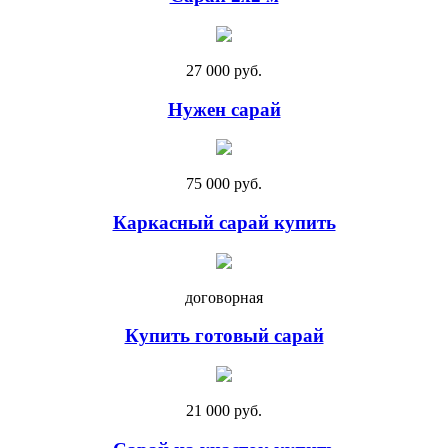
27 000 руб.
Нужен сарай
75 000 руб.
Каркасный сарай купить
договорная
Купить готовый сарай
21 000 руб.