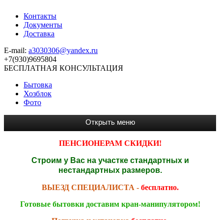
Контакты
Документы
Доставка
E-mail:
a3030306@yandex.ru
+7(930)9695804
БЕСПЛАТНАЯ КОНСУЛЬТАЦИЯ
Бытовка
Хозблок
Фото
ПЕНСИОНЕРАМ СКИДКИ!
Строим у Вас на участке стандартных и
нестандартных размеров.
ВЫЕЗД СПЕЦИАЛИСТА -
бесплатно.
Готовые бытовки доставим кран-манипулятором!