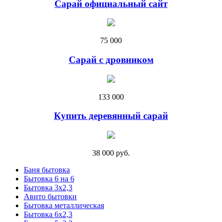
Сарай официальный сайт
75 000
Сарай с дровником
133 000
Купить деревянный сарай
38 000 руб.
Баня бытовка
Бытовка 6 на 6
Бытовка 3х2,3
Авито бытовки
Бытовка металлическая
Бытовка 6х2,3