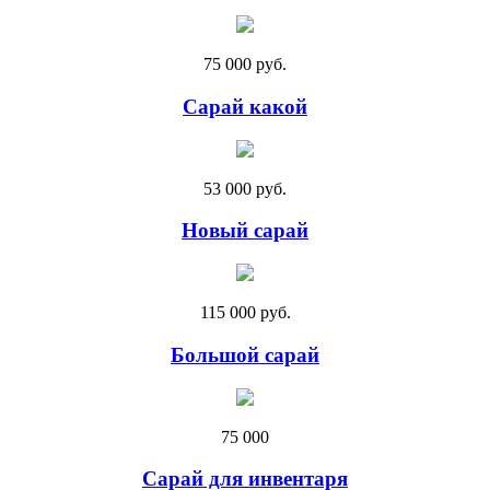
75 000 руб.
Сарай какой
53 000 руб.
Новый сарай
115 000 руб.
Большой сарай
75 000
Сарай для инвентаря