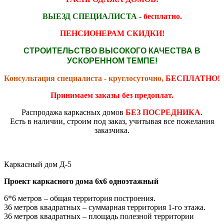
ВЫЕЗД СПЕЦИАЛИСТА -
бесплатно.
ПЕНСИОНЕРАМ СКИДКИ!
СТРОИТЕЛЬСТВО ВЫСОКОГО КАЧЕСТВА В
УСКОРЕННОМ ТЕМПЕ!
Консультация специалиста - круглосуточно,
БЕСПЛАТНО!
Принимаем заказы без предоплат.
Распродажа каркасных домов
БЕЗ ПОСРЕДНИКА
.
Есть в наличии, строим под заказ, учитывая все пожелания
заказчика.
Каркасный дом Д-5
Проект каркасного дома 6х6 одноэтажный
6*6 метров – общая территория построения.
36 метров квадратных – суммарная территория 1-го этажа.
36 метров квадратных – площадь полезной территории