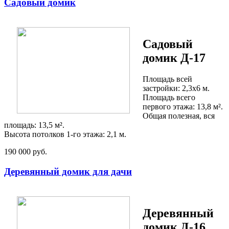
Садовый домик
Садовый
домик Д-17
Площадь всей
застройки: 2,3х6 м.
Площадь всего
первого этажа: 13,8 м².
Общая полезная, вся
площадь: 13,5 м².
Высота потолков 1-го этажа: 2,1 м.
190 000 руб.
Деревянный домик для дачи
Деревянный
домик Д-16