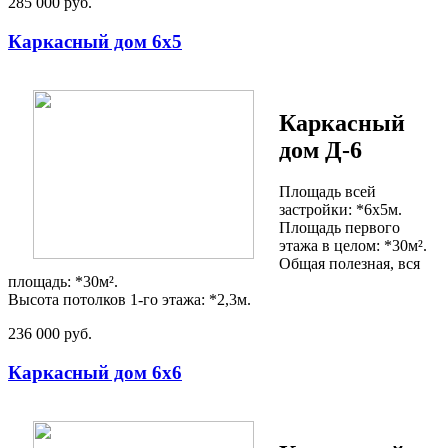
285 000 руб.
Каркасный дом 6х5
Каркасный
дом Д-6
Площадь всей
застройки: *6х5м.
Площадь первого
этажа в целом: *30м².
Общая полезная, вся
площадь: *30м².
Высота потолков 1-го этажа: *2,3м.
236 000 руб.
Каркасный дом 6х6