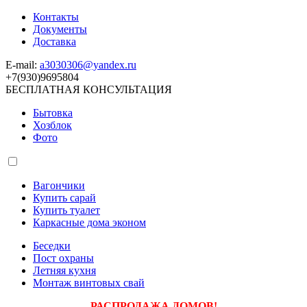
Контакты
Документы
Доставка
E-mail:
a3030306@yandex.ru
+7(930)9695804
БЕСПЛАТНАЯ КОНСУЛЬТАЦИЯ
Бытовка
Хозблок
Фото
Вагончики
Купить сарай
Купить туалет
Каркасные дома эконом
Беседки
Пост охраны
Летняя кухня
Монтаж винтовых свай
РАСПРОДАЖА ДОМОВ!