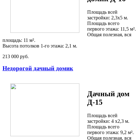
Площадь всей
застройки: 2,3х5 м.
Площадь всего
первого этажа: 11,5 м².
Общая полезная, вся
площадь: 11 м².
Высота потолков 1-го этажа: 2,1 м.
213 000 руб.
Недорогой дачный домик
Дачный дом
Д-15
Площадь всей
застройки: 4 х2,3 м.
Площадь всего
первого этажа: 9,2 м².
Общая полезная, вся