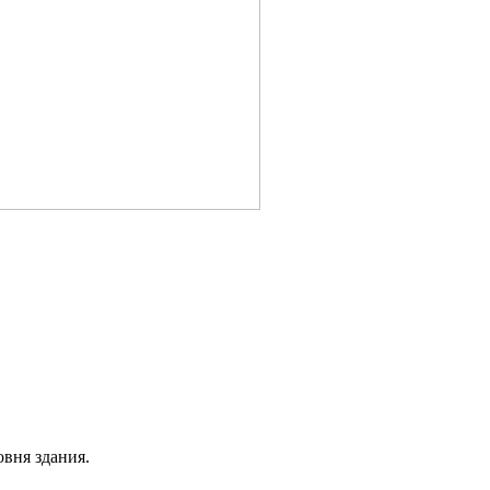
овня здания.