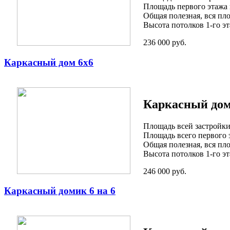
Площадь первого этажа 
Общая полезная, вся пло
Высота потолков 1-го эт
236 000 руб.
Каркасный дом 6х6
Каркасный дом
Площадь всей застройки
Площадь всего первого э
Общая полезная, вся пло
Высота потолков 1-го эта
246 000 руб.
Каркасный домик 6 на 6