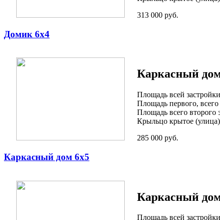
313 000 руб.
Домик 6х4
Каркасный дом 
Площадь всей застройки:
Площадь первого, всего 
Площадь всего второго э
Крыльцо крытое (улица):
285 000 руб.
Каркасный дом 6х5
Каркасный дом
Площадь всей застройки