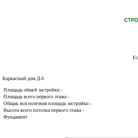
СТРО
Ес
Каркасный дом Д-6
Площадь общей застройки -
Площадь всего первого этажа -
Общая, вся полезная площадь застройки -
Высота всего потолка первого этажа -
Фундамент