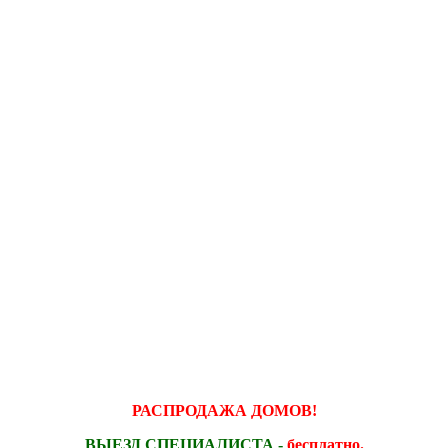
РАСПРОДАЖА ДОМОВ!
ВЫЕЗД СПЕЦИАЛИСТА -
бесплатно.