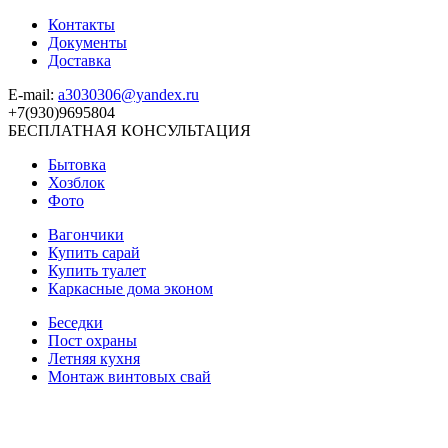
Контакты
Документы
Доставка
E-mail:
a3030306@yandex.ru
+7(930)9695804
БЕСПЛАТНАЯ КОНСУЛЬТАЦИЯ
Бытовка
Хозблок
Фото
Вагончики
Купить сарай
Купить туалет
Каркасные дома эконом
Беседки
Пост охраны
Летняя кухня
Монтаж винтовых свай