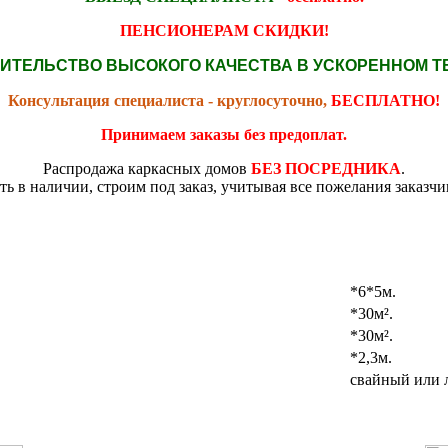
ПЕНСИОНЕРАМ СКИДКИ!
ИТЕЛЬСТВО ВЫСОКОГО КАЧЕСТВА В УСКОРЕННОМ Т
Консультация специалиста - круглосуточно,
БЕСПЛАТНО!
Принимаем заказы без предоплат.
Распродажа каркасных домов
БЕЗ ПОСРЕДНИКА
.
ть в наличии, строим под заказ, учитывая все пожелания заказчи
*6*5м.
*30м².
*30м².
*2,3м.
свайный или 