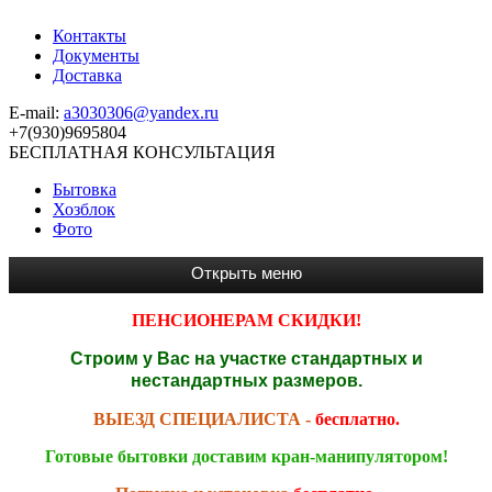
Контакты
Документы
Доставка
E-mail:
a3030306@yandex.ru
+7(930)9695804
БЕСПЛАТНАЯ КОНСУЛЬТАЦИЯ
Бытовка
Хозблок
Фото
ПЕНСИОНЕРАМ СКИДКИ!
Строим у Вас на участке стандартных и
нестандартных размеров.
ВЫЕЗД СПЕЦИАЛИСТА -
бесплатно.
Готовые бытовки доставим кран-манипулятором!