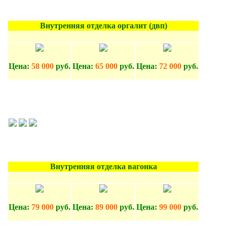
Внутренняя отделка оргалит (двп)
Цена:
58 000
руб.
Цена:
65 000
руб.
Цена:
72 000
руб.
Внутренняя отделка вагонка
Цена:
79 000
руб.
Цена:
89 000
руб.
Цена:
99 000
руб.