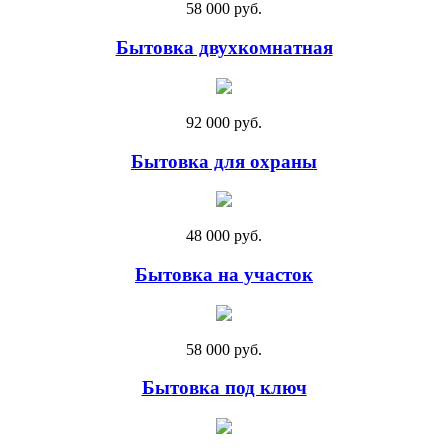
58 000 руб.
Бытовка двухкомнатная
92 000 руб.
Бытовка для охраны
48 000 руб.
Бытовка на участок
58 000 руб.
Бытовка под ключ