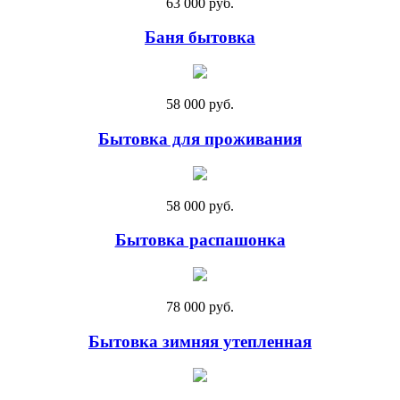
63 000 руб.
Баня бытовка
58 000 руб.
Бытовка для проживания
58 000 руб.
Бытовка распашонка
78 000 руб.
Бытовка зимняя утепленная