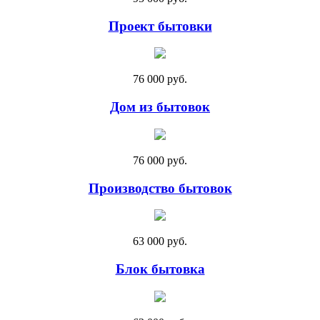
Проект бытовки
76 000 руб.
Дом из бытовок
76 000 руб.
Производство бытовок
63 000 руб.
Блок бытовка