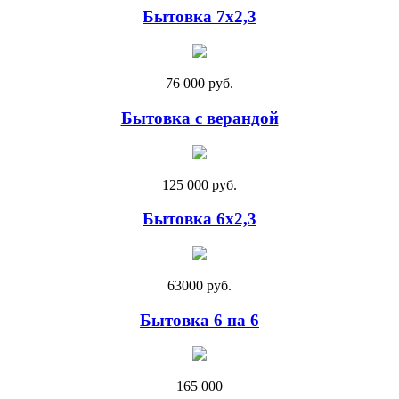
Бытовка 7х2,3
76 000 руб.
Бытовка с верандой
125 000 руб.
Бытовка 6х2,3
63000 руб.
Бытовка 6 на 6
165 000