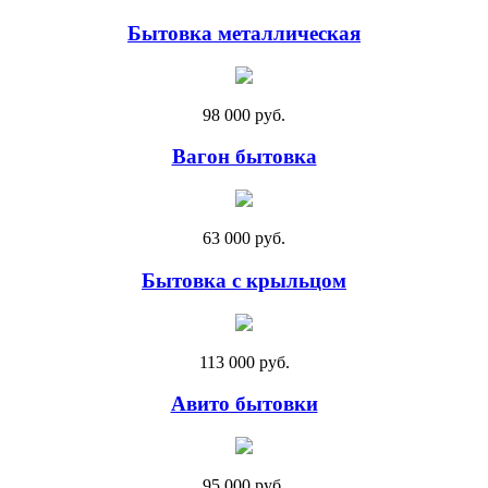
Бытовка металлическая
98 000 руб.
Вагон бытовка
63 000 руб.
Бытовка с крыльцом
113 000 руб.
Авито бытовки
95 000 руб.