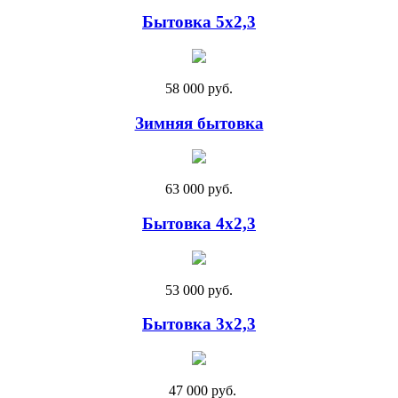
Бытовка 5х2,3
58 000 руб.
Зимняя бытовка
63 000 руб.
Бытовка 4х2,3
53 000 руб.
Бытовка 3х2,3
47 000 руб.