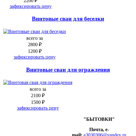
2200 ₽
зафиксировать цену
Винтовые сваи для беседки
всего за
2800 ₽
1200 ₽
зафиксировать цену
Винтовые сваи для ограждения
всего за
2100 ₽
1500 ₽
зафиксировать цену
"БЫТОВКИ"
Почта, e-
mail:
a3030306@yandex.ru