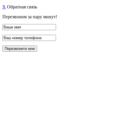
X
Обратная связь
Перезвоним за пару минут!