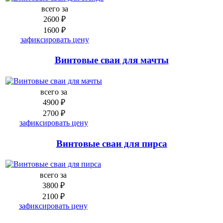
всего за
2600 ₽
1600 ₽
зафиксировать цену
Винтовые сваи для мачты
всего за
4900 ₽
2700 ₽
зафиксировать цену
Винтовые сваи для пирса
всего за
3800 ₽
2100 ₽
зафиксировать цену