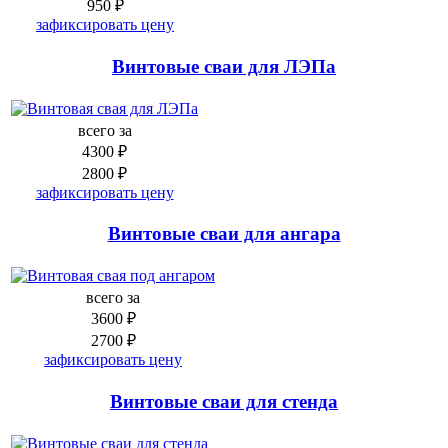
950 ₽
зафиксировать цену
Винтовые сваи для ЛЭПа
всего за
4300 ₽
2800 ₽
зафиксировать цену
Винтовые сваи для ангара
всего за
3600 ₽
2700 ₽
зафиксировать цену
Винтовые сваи для стенда