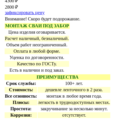
4300 ₽
2800 ₽
зафиксировать цену
Внимание! Скоро будет подорожание.
МОНТАЖ СВАИ ПОД ЗАБОР
Цена изделия оговаривается.
Расчет наличный, безналичный.
Объем работ неограниченный.
Оплата в любой форме.
Уценка по договоренности.
Качество по ГОСТу.
Есть в наличии и под заказ.
ПРЕИМУЩЕСТВА
Срок службы:
100+ лет.
Стоимость:
дешевле ленточного в 2 раза.
Все сезонность:
монтаж в любое время года.
Плюсы:
легкость в труднодоступных местах.
Простота:
закручивание за несколько минут.
Коррозия:
отсутствует.