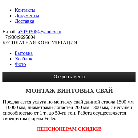
Контакты
Документы
Доставка
E-mail:
a3030306@yandex.ru
+7(930)9695804
БЕСПЛАТНАЯ КОНСУЛЬТАЦИЯ
Бытовка
Хозблок
Фото
МОНТАЖ ВИНТОВЫХ СВАЙ
Предлагается услуга по монтажу свай длиной ствола 1500 мм
- 10000 мм, диаметрами лопастей 200 мм - 800 мм, с несущей
способностью от 1 т., до 50-ти тон. Работа осуществляется
своекрутом фирмы Feller.
ПЕНСИОНЕРАМ СКИДКИ!