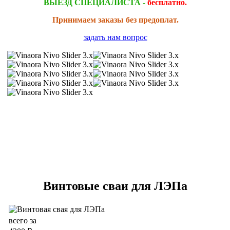
ВЫЕЗД СПЕЦИАЛИСТА -
бесплатно.
Принимаем заказы без предоплат.
задать нам вопрос
Винтовые сваи для ЛЭПа
всего за