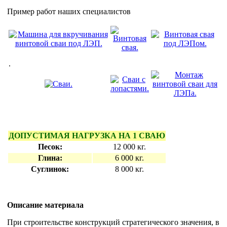
Пример работ наших специалистов
.
ДОПУСТИМАЯ НАГРУЗКА НА 1 СВАЮ
Песок:
12 000 кг.
Глина:
6 000 кг.
Суглинок:
8 000 кг.
Описание материала
При строительстве конструкций стратегического значения, в