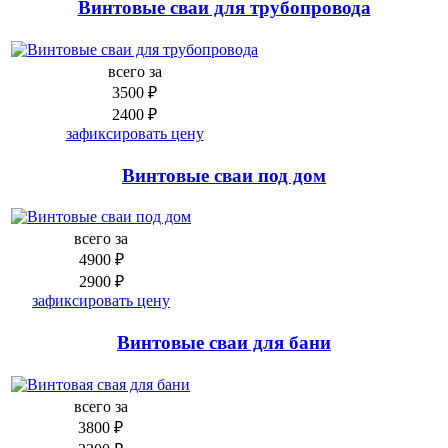
Винтовые сваи для трубопровода
всего за
3500 ₽
2400 ₽
зафиксировать цену
Винтовые сваи под дом
всего за
4900 ₽
2900 ₽
зафиксировать цену
Винтовые сваи для бани
всего за
3800 ₽