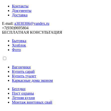
Контакты
Документы
Доставка
E-mail:
a3030306@yandex.ru
+7(930)9695804
БЕСПЛАТНАЯ КОНСУЛЬТАЦИЯ
Бытовка
Хозблок
Фото
Вагончики
Купить сарай
Купить туалет
Каркасные дома эконом
Беседки
Пост охраны
Летняя кухня
Монтаж винтовых свай