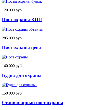
120 000 руб.
Пост охраны КПП
285 000 руб.
Пост охраны цена
140 000 руб.
Будка для охраны
150 000 руб.
Стационарный пост охраны