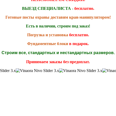
ВЫЕЗД СПЕЦИАЛИСТА -
бесплатно.
Готовые посты охраны доставим кран-манипулятором!
Есть в наличии, строим под заказ!
Погрузка и установка
бесплатно.
Фундаментные блоки
в подарок.
Строим все, стандартных и нестандартных размеров.
Принимаем заказы без предоплат.