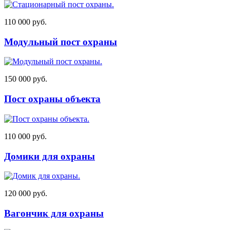
110 000 руб.
Модульный пост охраны
150 000 руб.
Пост охраны объекта
110 000 руб.
Домики для охраны
120 000 руб.
Вагончик для охраны