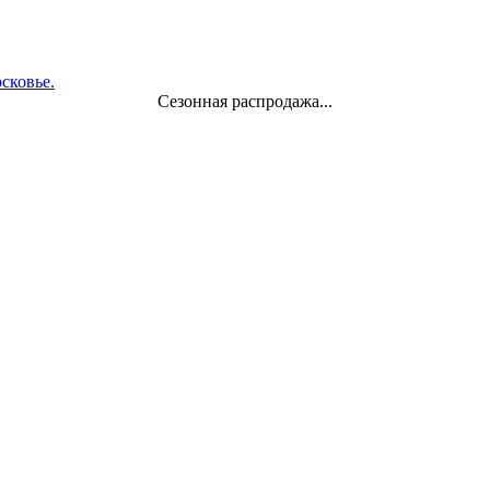
Сезонная распродажа...