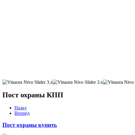
Пост охраны КПП
Назад
Вперёд
Пост охраны купить