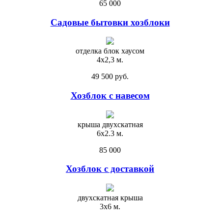
65 000
Садовые бытовки хозблоки
отделка блок хаусом
4х2,3 м.
49 500 руб.
Хозблок с навесом
крыша двухскатная
6х2.3 м.
85 000
Хозблок с доставкой
двухскатная крыша
3х6 м.