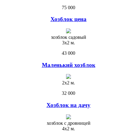
75 000
Хозблок цена
хозблок садовый
3х2 м.
43 000
Маленький хозблок
2х2 м.
32 000
Хозблок на дачу
хозблок с дровницей
4х2 м.