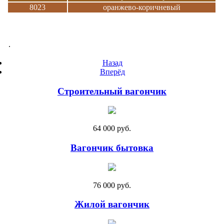
8023
оранжево-коричневый
.
Назад
Вперёд
Строительный вагончик
64 000 руб.
Вагончик бытовка
76 000 руб.
Жилой вагончик