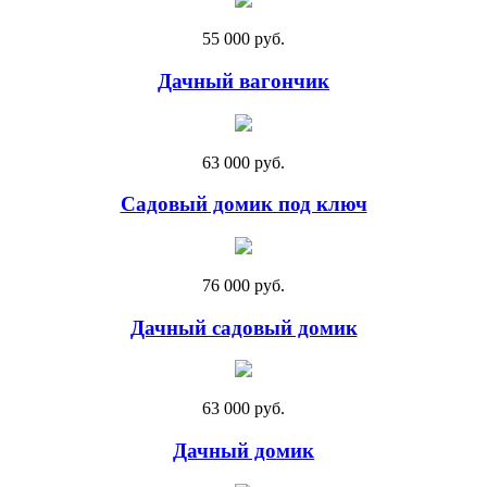
55 000 руб.
Дачный вагончик
63 000 руб.
Садовый домик под ключ
76 000 руб.
Дачный садовый домик
63 000 руб.
Дачный домик