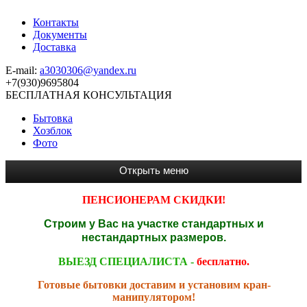
Контакты
Документы
Доставка
E-mail:
a3030306@yandex.ru
+7(930)9695804
БЕСПЛАТНАЯ КОНСУЛЬТАЦИЯ
Бытовка
Хозблок
Фото
ПЕНСИОНЕРАМ СКИДКИ!
Строим у Вас на участке стандартных и
нестандартных размеров.
ВЫЕЗД СПЕЦИАЛИСТА -
бесплатно.
Готовые бытовки доставим и установим кран-
манипулятором!