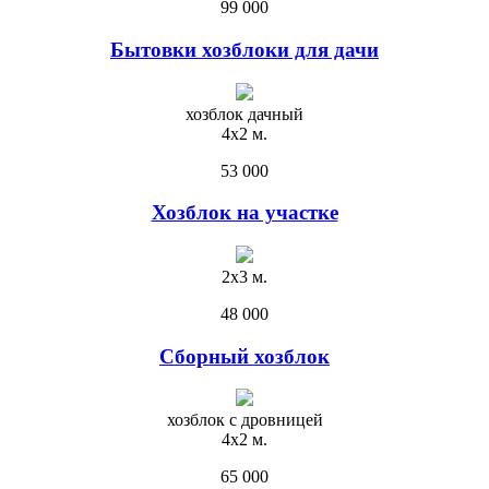
99 000
Бытовки хозблоки для дачи
хозблок дачный
4х2 м.
53 000
Хозблок на участке
2х3 м.
48 000
Сборный хозблок
хозблок с дровницей
4х2 м.
65 000