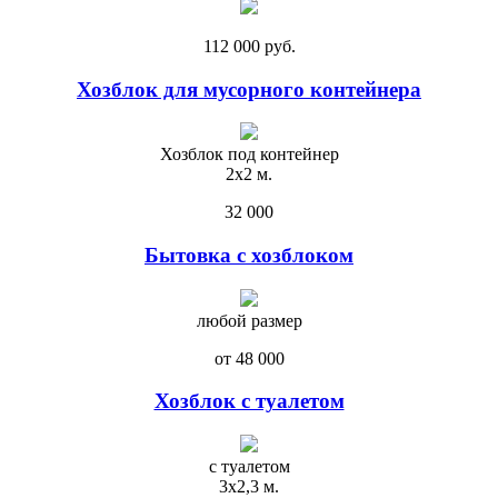
112 000 руб.
Хозблок для мусорного контейнера
Хозблок под контейнер
2х2 м.
32 000
Бытовка с хозблоком
любой размер
от 48 000
Хозблок с туалетом
с туалетом
3х2,3 м.