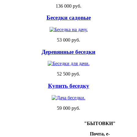
136 000 руб.
Беседки садовые
53 000 руб.
Деревянные беседки
52 500 руб.
Купить беседку
59 000 руб.
"БЫТОВКИ"
Почта, e-