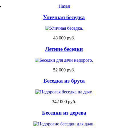
Назад
Уличная беседка
48 000 руб.
Летние беседки
52 000 руб.
Беседка из бруса
342 000 руб.
Беседки из дерева