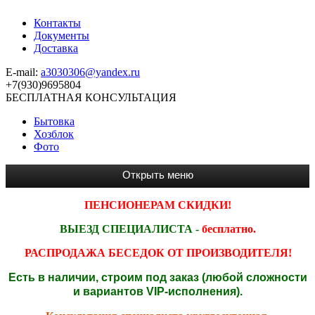
Контакты
Документы
Доставка
E-mail:
a3030306@yandex.ru
+7(930)9695804
БЕСПЛАТНАЯ КОНСУЛЬТАЦИЯ
Бытовка
Хозблок
Фото
ПЕНСИОНЕРАМ СКИДКИ!
ВЫЕЗД СПЕЦИАЛИСТА -
бесплатно.
РАСПРОДАЖА БЕСЕДОК ОТ ПРОИЗВОДИТЕЛЯ!
Есть в наличии, строим под заказ (любой сложности
и вариантов VIP-исполнения).